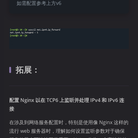
如需配置参考上方v6
拓展：
配置 Nginx 以在 TCP6 上监听并处理 IPv4 和 IPv6 连
接
在涉及到网络服务配置时，特别是使用像 Nginx 这样的
流行 web 服务器时，理解如何设置监听参数对于确保