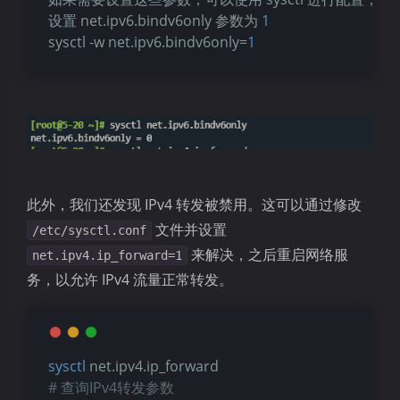
设置 net.ipv6.bindv6only 参数为 
1
sysctl -w net.ipv6.bindv6only=
1
此外，我们还发现 IPv4 转发被禁用。这可以通过修改
文件并设置
/etc/sysctl.conf
来解决，之后重启网络服
net.ipv4.ip_forward=1
务，以允许 IPv4 流量正常转发。
sysctl
 net.ipv4.ip_forward
# 查询IPv4转发参数