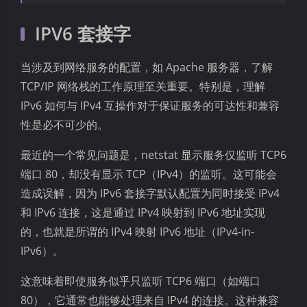
IPV6 套接字
当涉及到网络服务的配置，如 Apache 服务器，了解
TCP/IP 网络栈的工作原理至关重要。特别是，理解
IPv6 如何与 IPv4 互操作对于保证服务的可达性和兼容
性是必不可少的。
最近的一个常见问题是，netstat 显示服务仅监听 TCP6
端口 80，却没有显示 TCP（IPv4）的监听。这可能会
造成误解，因为 IPv6 套接字默认配置为同时接受 IPv4
和 IPv6 连接，这是通过 IPv4 映射到 IPv6 地址实现
的，也就是所谓的 IPv4 映射 IPv6 地址（IPv4-in-
IPv6）。
这意味着即使服务似乎只监听 TCP6 端口（如端口
80），它通常也能够处理来自 IPv4 的连接。这种兼容