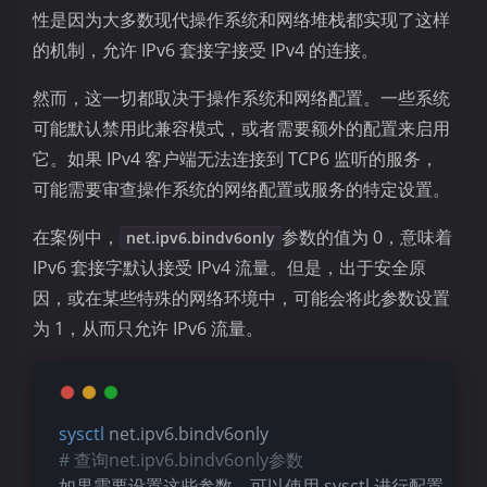
性是因为大多数现代操作系统和网络堆栈都实现了这样
的机制，允许 IPv6 套接字接受 IPv4 的连接。
然而，这一切都取决于操作系统和网络配置。一些系统
可能默认禁用此兼容模式，或者需要额外的配置来启用
它。如果 IPv4 客户端无法连接到 TCP6 监听的服务，
可能需要审查操作系统的网络配置或服务的特定设置。
在案例中，
参数的值为 0，意味着
net.ipv6.bindv6only
IPv6 套接字默认接受 IPv4 流量。但是，出于安全原
因，或在某些特殊的网络环境中，可能会将此参数设置
为 1，从而只允许 IPv6 流量。
sysctl
 net.ipv6.bindv6only
# 查询net.ipv6.bindv6only参数
如果需要设置这些参数，可以使用 sysctl 进行配置，例