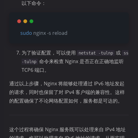
以下命令：
sudo
 nginx -s reload
为了验证配置，可以使用
或
netstat -tulnp
ss
命令来检查 Nginx 是否正在正确地监听
-tulnp
TCP6 端口。
通过以上步骤，Nginx 将能够处理通过 IPv6 地址发起
的请求，同时也保留了对 IPv4 客户端的兼容性。这样
的配置确保了不论网络配置如何，服务都是可达的。
这个过程将确保 Nginx 服务既可以处理来自 IPv4 地址