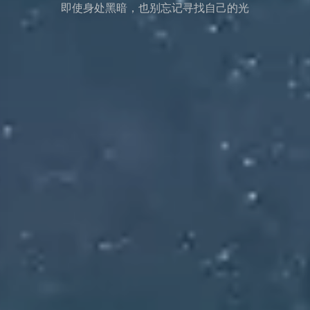
即使身处黑暗，也别忘记寻找自己的光