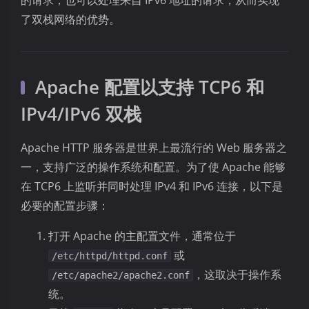
的请求，也可以处理来自 IPv6 地址的请求，从而实现
了双栈网络的优势。
Apache 配置以支持 TCP6 和
IPv4/IPv6 双栈
Apache HTTP 服务器是世界上最流行的 Web 服务器之
一，支持广泛的操作系统和配置。为了使 Apache 能够
在 TCP6 上监听并同时处理 IPv4 和 IPv6 连接，以下是
必要的配置步骤：
打开 Apache 的主配置文件，通常位于
或
/etc/httpd/httpd.conf
，这取决于操作系
/etc/apache2/apache2.conf
统。