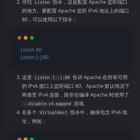
寻找
指令，这是配置 Apache 监听端口
Listen
的地方。要配置 Apache 监听 IPv6 地址上的端口
80，可以使用以下指令：
Listen
80
Listen
 [::]:80
这里
告诉 Apache 在所有可用
Listen [::]:80
的 IPv6 接口上监听端口 80。Apache 默认情况下
将接受 IPv4 连接，除非在编译 Apache 时使用了
选项。
--disable-v4-mapped
在多个
指令中，确保包含 IPv6 地
VirtualHost
址，例如：