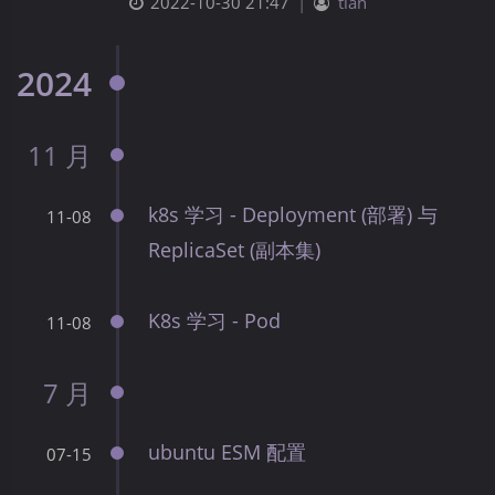
2022-10-30 21:47
|
tian
2024
11 月
k8s 学习 - Deployment (部署) 与
11-08
ReplicaSet (副本集)
K8s 学习 - Pod
11-08
7 月
ubuntu ESM 配置
07-15