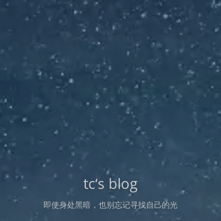
tc‘s blog
即使身处黑暗，也别忘记寻找自己的光