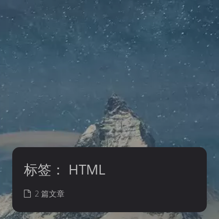
标签：
HTML
2 篇文章