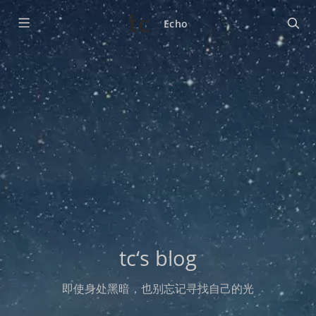
Echo
tc‘s blog
即使身处黑暗，也别忘记寻找自己的光